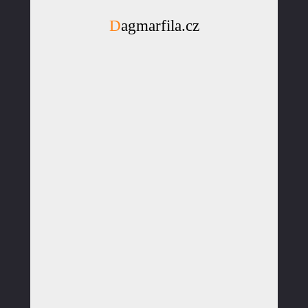
Dagmarfila.cz