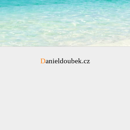
Danieldoubek.cz