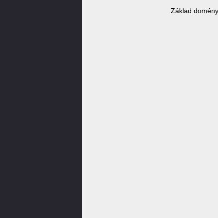
Základ domény