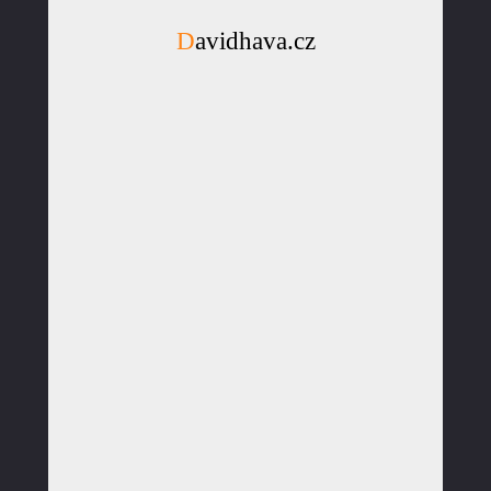
Davidhava.cz