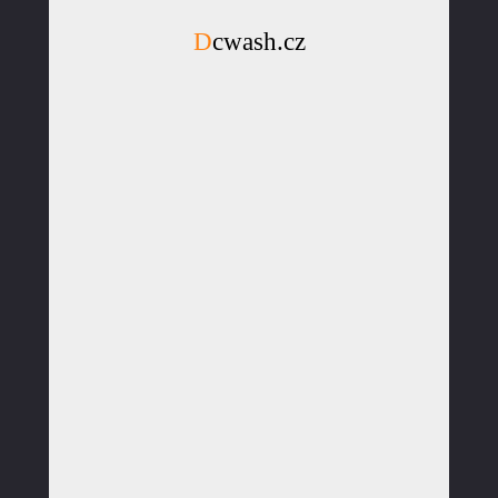
Dcwash.cz