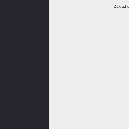
Základ 