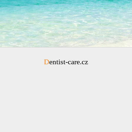
Dentist-care.cz