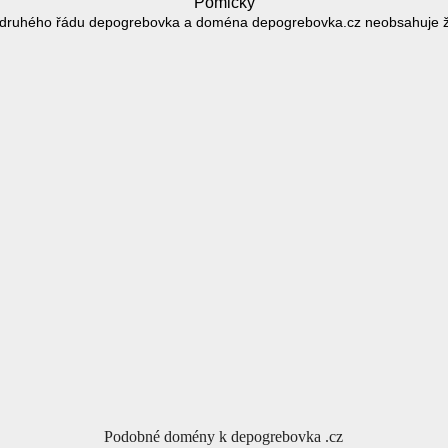
Pomlčky
druhého řádu depogrebovka a doména depogrebovka.cz neobsahuje 
Podobné domény k depogrebovka .cz