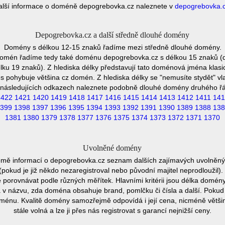
alší informace o doméně depogrebovka.cz naleznete v
depogrebovka.
Depogrebovka.cz a další středně dlouhé domény
Domény s délkou 12-15 znaků řadíme mezi středně dlouhé domény.
domén řadíme tedy také doménu depogrebovka.cz s délkou 15 znaků 
u 19 znaků). Z hlediska délky představují tato doménová jména klasic
s pohybuje většina cz domén. Z hlediska délky se "nemusíte stydět" vl
následujících odkazech naleznete podobně dlouhé domény druhého ř
1422
1421
1420
1419
1418
1417
1416
1415
1414
1413
1412
1411
141
399
1398
1397
1396
1395
1394
1393
1392
1391
1390
1389
1388
138
1381
1380
1379
1378
1377
1376
1375
1374
1373
1372
1371
1370
Uvolněné domény
omě informací o depogrebovka.cz seznam dalších zajímavých uvolněn
 (pokud je již někdo nezaregistroval nebo původní majitel neprodlouži
ze porovnávat podle různých měřítek. Hlavními kritérii jsou délka domény
va v názvu, zda doména obsahuje brand, pomlčku či čísla a další. Poku
doménu. Kvalitě domény samozřejmě odpovídá i její cena, nicméně větš
stále volná a lze ji přes nás registrovat s garancí nejnižší ceny.