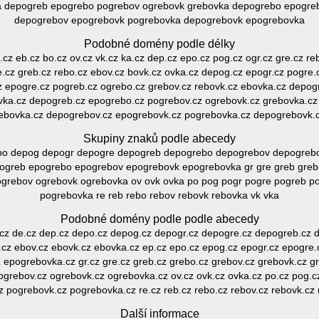
a depogreb epogrebo pogrebov ogrebovk grebovka depogrebo epogre
depogrebov epogrebovk pogrebovka depogrebovk epogrebovka
Podobné domény podle délky
e.cz eb.cz bo.cz ov.cz vk.cz ka.cz dep.cz epo.cz pog.cz ogr.cz gre.cz re
.cz greb.cz rebo.cz ebov.cz bovk.cz ovka.cz depog.cz epogr.cz pogre.
z epogre.cz pogreb.cz ogrebo.cz grebov.cz rebovk.cz ebovka.cz depog
vka.cz depogreb.cz epogrebo.cz pogrebov.cz ogrebovk.cz grebovka.c
ebovka.cz depogrebov.cz epogrebovk.cz pogrebovka.cz depogrebovk.
Skupiny znaků podle abecedy
po depog depogr depogre depogreb depogrebo depogrebov depogreb
ogreb epogrebo epogrebov epogrebovk epogrebovka gr gre greb greb
ogrebov ogrebovk ogrebovka ov ovk ovka po pog pogr pogre pogreb 
pogrebovka re reb rebo rebov rebovk rebovka vk vka
Podobné domény podle podle abecedy
.cz de.cz dep.cz depo.cz depog.cz depogr.cz depogre.cz depogreb.cz
cz ebov.cz ebovk.cz ebovka.cz ep.cz epo.cz epog.cz epogr.cz epogre
epogrebovka.cz gr.cz gre.cz greb.cz grebo.cz grebov.cz grebovk.cz gr
ogrebov.cz ogrebovk.cz ogrebovka.cz ov.cz ovk.cz ovka.cz po.cz pog.c
 pogrebovk.cz pogrebovka.cz re.cz reb.cz rebo.cz rebov.cz rebovk.cz 
Další informace