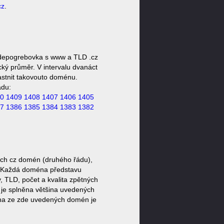
cz
.
(depogrebovka s www a TLD .cz
ký průměr. V intervalu dvanáct
astnit takovouto doménu.
ádu:
0
1409
1408
1407
1406
1405
7
1386
1385
1384
1383
1382
ých cz domén (druhého řádu),
l). Každá doména představu
, TLD, počet a kvalita zpětných
d je splněna většina uvedených
ina ze zde uvedených domén je