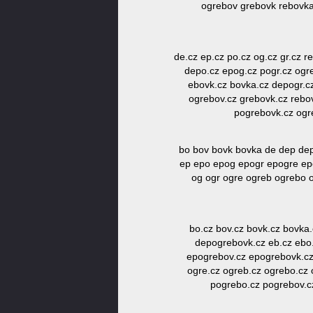
ogrebov grebovk rebovk
de.cz ep.cz po.cz og.cz gr.cz r
depo.cz epog.cz pogr.cz ogre
ebovk.cz bovka.cz depogr.c
ogrebov.cz grebovk.cz rebo
pogrebovk.cz ogr
bo bov bovk bovka de dep de
ep epo epog epogr epogre ep
og ogr ogre ogreb ogrebo 
bo.cz bov.cz bovk.cz bovka
depogrebovk.cz eb.cz ebo.
epogrebov.cz epogrebovk.cz 
ogre.cz ogreb.cz ogrebo.cz 
pogrebo.cz pogrebov.cz