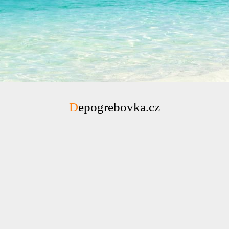
Depogrebovka.cz