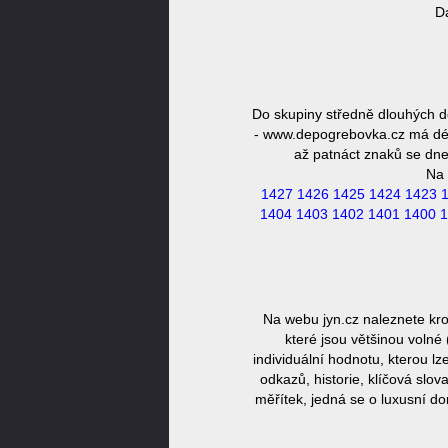
D
Do skupiny středně dlouhých 
- www.depogrebovka.cz má délk
až patnáct znaků se dne
Na 
1427
1426
1425
1424
1423
1404
1403
1402
1401
1400
1
Na webu jyn.cz naleznete kr
které jsou většinou volné
individuální hodnotu, kterou l
odkazů, historie, klíčová slo
měřítek, jedná se o luxusní 