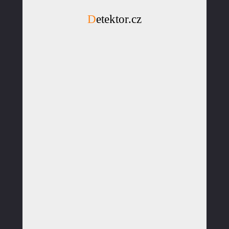
Detektor.cz