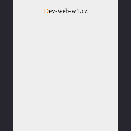
Dev-web-w1.cz