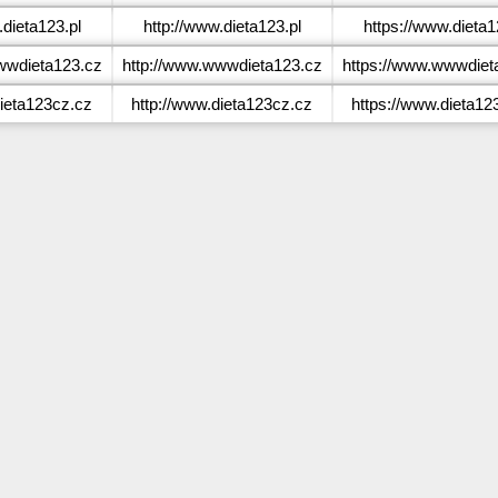
dieta123.pl
http://www.dieta123.pl
https://www.dieta1
wdieta123.cz
http://www.wwwdieta123.cz
https://www.wwwdiet
ieta123cz.cz
http://www.dieta123cz.cz
https://www.dieta12