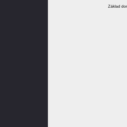
Základ do