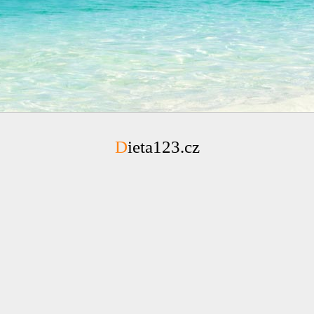
Dieta123.cz