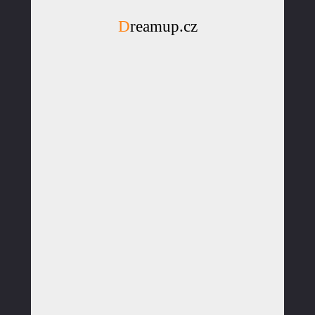
Dreamup.cz