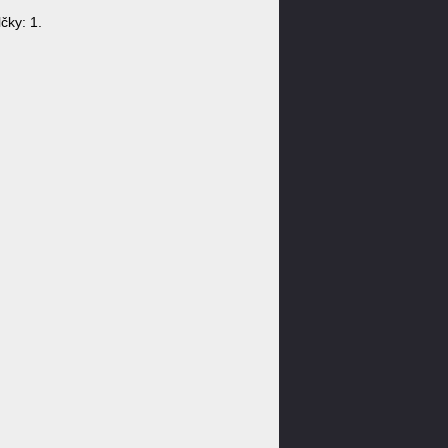
čky: 1.