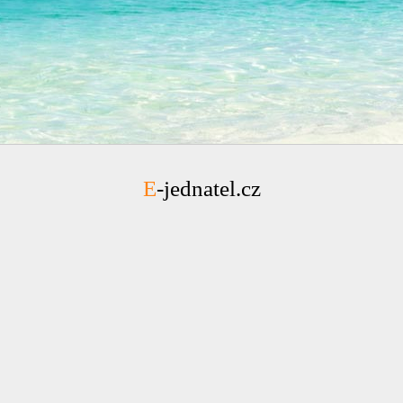
E-jednatel.cz