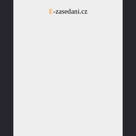
E-zasedani.cz