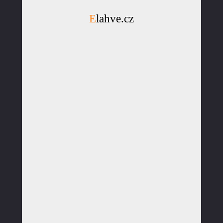
Elahve.cz