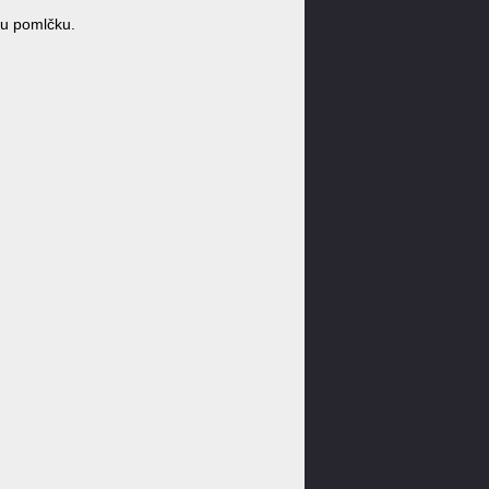
u pomlčku.