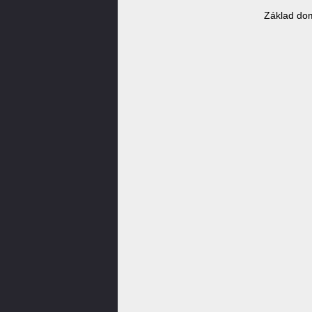
Základ do