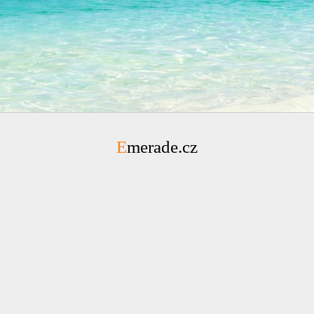
Emerade.cz