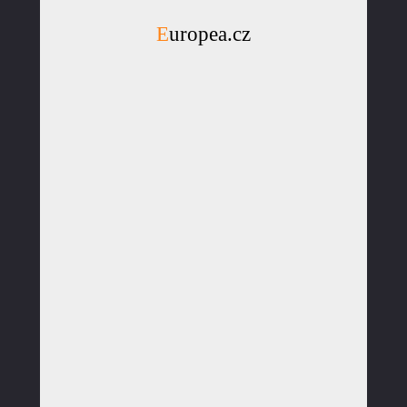
Europea.cz