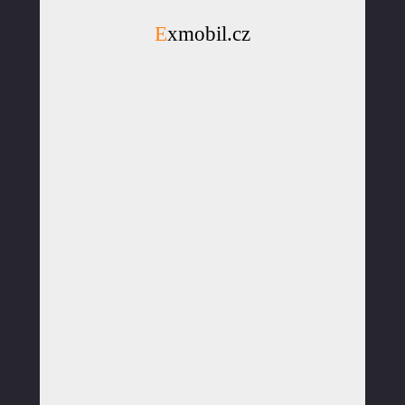
Exmobil.cz