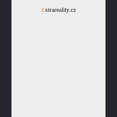
Extrareality.cz