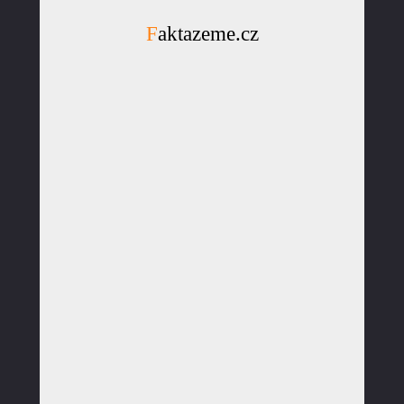
Faktazeme.cz