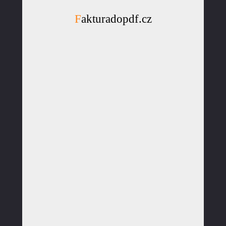
Fakturadopdf.cz