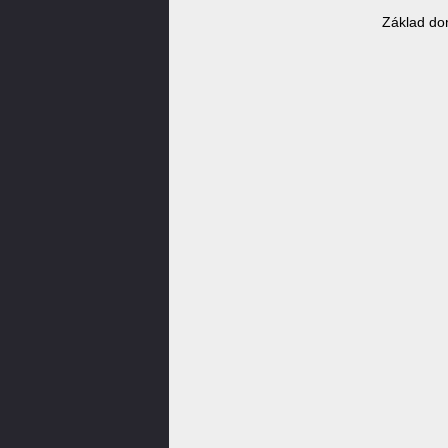
Základ do