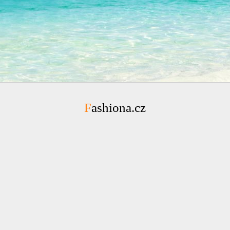
Fashiona.cz