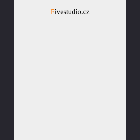
Fivestudio.cz