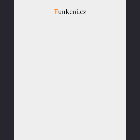
Funkcni.cz