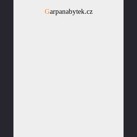
Garpanabytek.cz