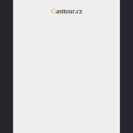
Gasttour.cz