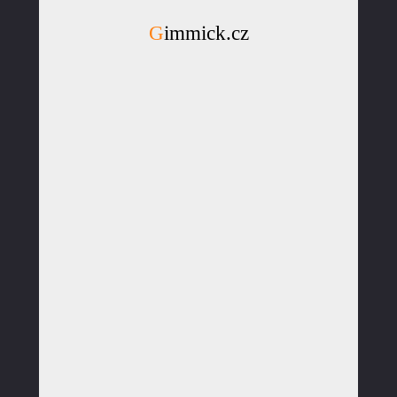
Gimmick.cz