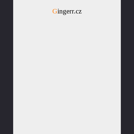
Gingerr.cz