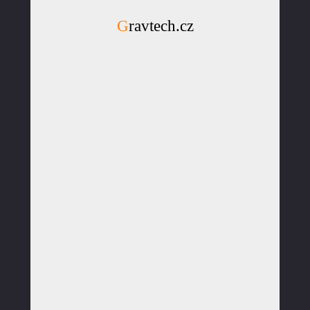
Gravtech.cz