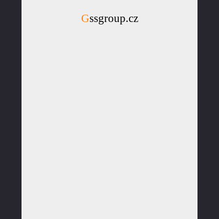
Gssgroup.cz