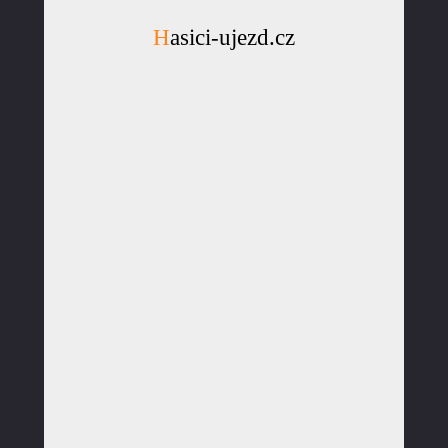
Hasici-ujezd.cz