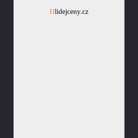
Hlidejceny.cz