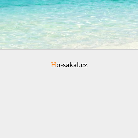
Ho-sakal.cz