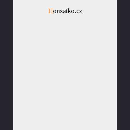
Honzatko.cz