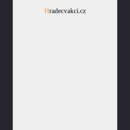
Hradecvakci.cz