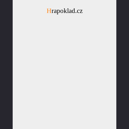
Hrapoklad.cz