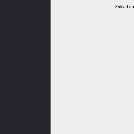
Základ do