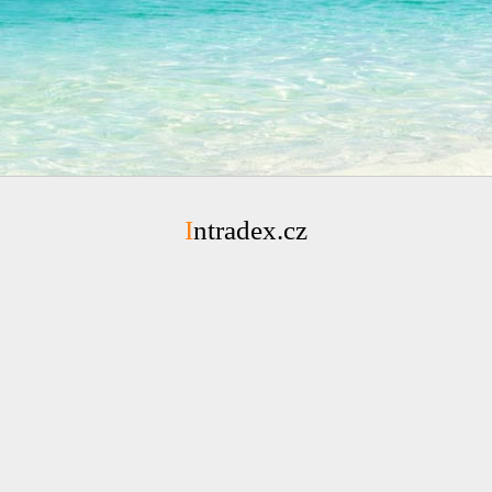
Intradex.cz