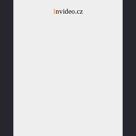
Invideo.cz