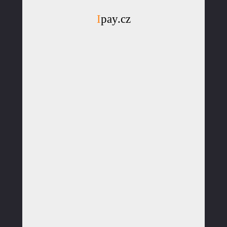
Ipay.cz