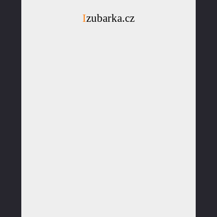
Izubarka.cz