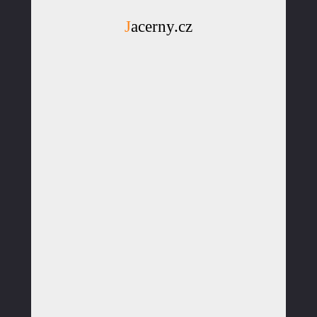
Jacerny.cz