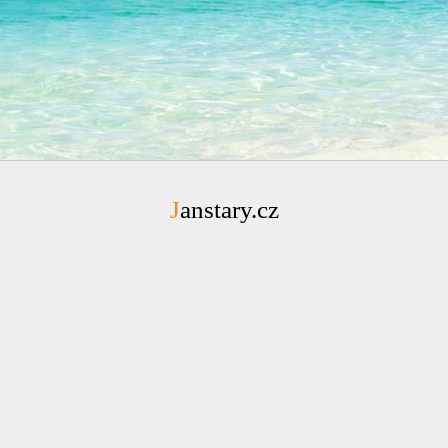
Janstary.cz