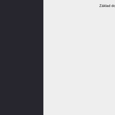
Základ d