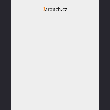
Jarouch.cz