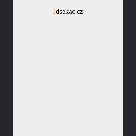
Jdsekac.cz