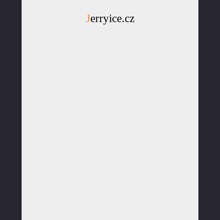
Jerryice.cz