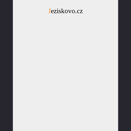
Jeziskovo.cz