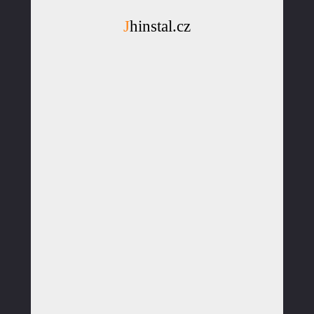
Jhinstal.cz