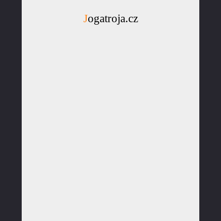
Jogatroja.cz