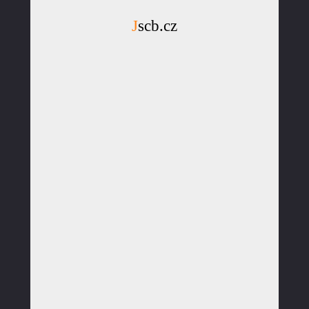
Jscb.cz