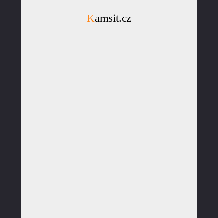
Kamsit.cz