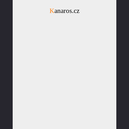
Kanaros.cz