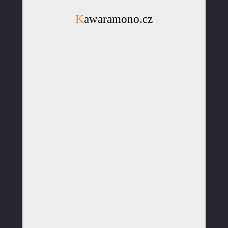
Kawaramono.cz